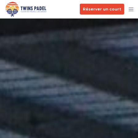
Réserver un court