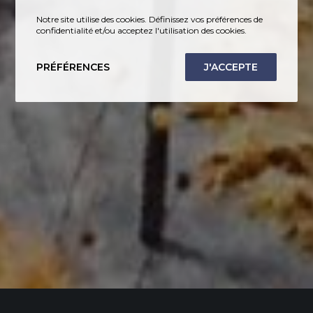
Notre site utilise des cookies. Définissez vos préférences de
confidentialité et/ou acceptez l'utilisation des cookies.
PRÉFÉRENCES
J'ACCEPTE